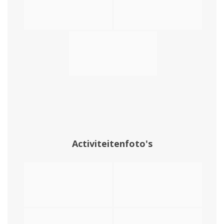
Activiteitenfoto's