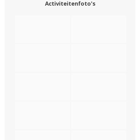
Activiteitenfoto's