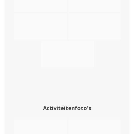
Activiteitenfoto's