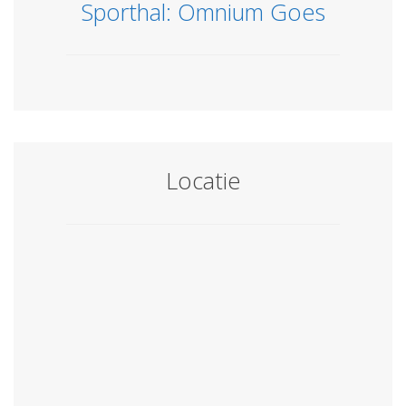
Sporthal: Omnium Goes
Locatie