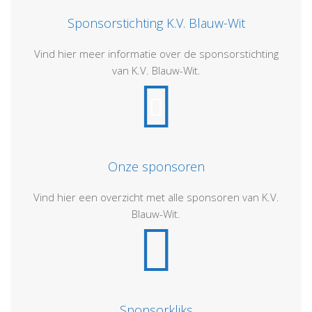
Sponsorstichting K.V. Blauw-Wit
Vind hier meer informatie over de sponsorstichting
van K.V. Blauw-Wit.
Onze sponsoren
Vind hier een overzicht met alle sponsoren van K.V.
Blauw-Wit.
Sponsorkliks