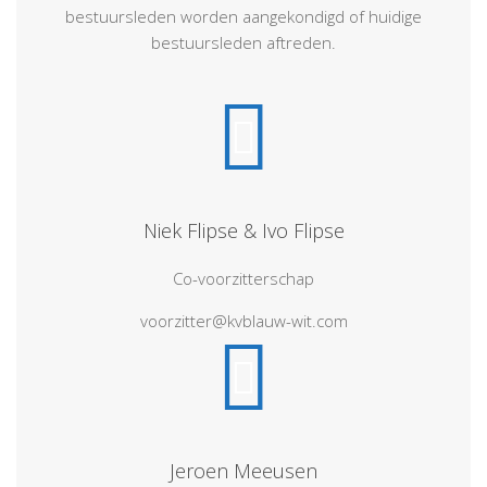
bestuursleden worden aangekondigd of huidige
bestuursleden aftreden.
Niek Flipse & Ivo Flipse
Co-voorzitterschap
voorzitter@kvblauw-wit.com
Jeroen Meeusen