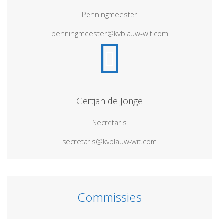
Penningmeester
penningmeester@kvblauw-wit.com
Gertjan de Jonge
Secretaris
secretaris@kvblauw-wit.com
Commissies