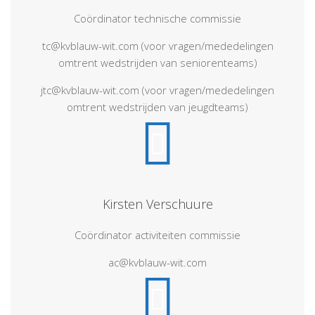
Coördinator technische commissie
tc@kvblauw-wit.com (voor vragen/mededelingen
omtrent wedstrijden van seniorenteams)
jtc@kvblauw-wit.com (voor vragen/mededelingen
omtrent wedstrijden van jeugdteams)
Kirsten Verschuure
Coördinator activiteiten commissie
ac@kvblauw-wit.com