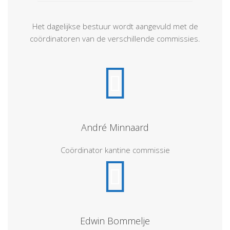
Het dagelijkse bestuur wordt aangevuld met de
coördinatoren van de verschillende commissies.
André Minnaard
Coördinator kantine commissie
Edwin Bommelje