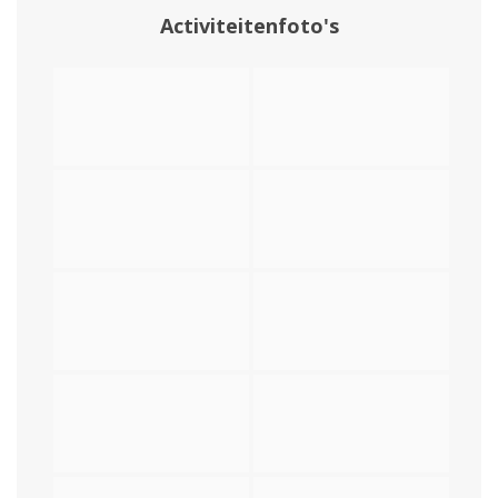
Activiteitenfoto's