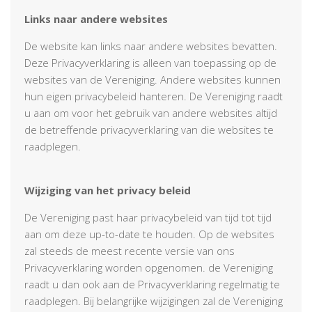
Links naar andere websites
De website kan links naar andere websites bevatten.
Deze Privacyverklaring is alleen van toepassing op de
websites van de Vereniging. Andere websites kunnen
hun eigen privacybeleid hanteren. De Vereniging raadt
u aan om voor het gebruik van andere websites altijd
de betreffende privacyverklaring van die websites te
raadplegen.
Wijziging van het privacy beleid
De Vereniging past haar privacybeleid van tijd tot tijd
aan om deze up-to-date te houden. Op de websites
zal steeds de meest recente versie van ons
Privacyverklaring worden opgenomen. de Vereniging
raadt u dan ook aan de Privacyverklaring regelmatig te
raadplegen. Bij belangrijke wijzigingen zal de Vereniging