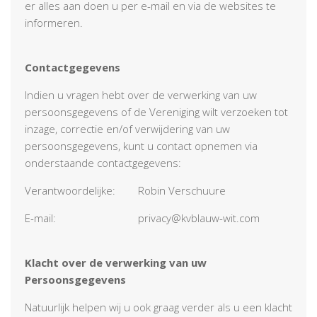
er alles aan doen u per e-mail en via de websites te
informeren.
Contactgegevens
Indien u vragen hebt over de verwerking van uw
persoonsgegevens of de Vereniging wilt verzoeken tot
inzage, correctie en/of verwijdering van uw
persoonsgegevens, kunt u contact opnemen via
onderstaande contactgegevens:
Verantwoordelijke: Robin Verschuure
E-mail: privacy@kvblauw-wit.com
Klacht over de verwerking van uw
Persoonsgegevens
Natuurlijk helpen wij u ook graag verder als u een klacht