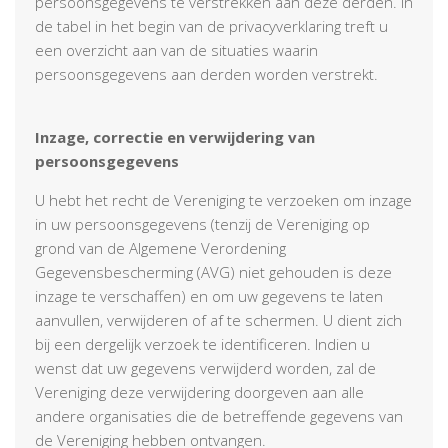
persoonsgegevens te verstrekken aan deze derden. In
de tabel in het begin van de privacyverklaring treft u
een overzicht aan van de situaties waarin
persoonsgegevens aan derden worden verstrekt.
Inzage, correctie en verwijdering van
persoonsgegevens
U hebt het recht de Vereniging te verzoeken om inzage
in uw persoonsgegevens (tenzij de Vereniging op
grond van de Algemene Verordening
Gegevensbescherming (AVG) niet gehouden is deze
inzage te verschaffen) en om uw gegevens te laten
aanvullen, verwijderen of af te schermen. U dient zich
bij een dergelijk verzoek te identificeren. Indien u
wenst dat uw gegevens verwijderd worden, zal de
Vereniging deze verwijdering doorgeven aan alle
andere organisaties die de betreffende gegevens van
de Vereniging hebben ontvangen.