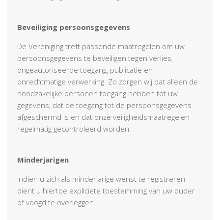
Beveiliging persoonsgegevens
De Vereniging treft passende maatregelen om uw
persoonsgegevens te beveiligen tegen verlies,
ongeautoriseerde toegang, publicatie en
onrechtmatige verwerking. Zo zorgen wij dat alleen de
noodzakelijke personen toegang hebben tot uw
gegevens, dat de toegang tot de persoonsgegevens
afgeschermd is en dat onze veiligheidsmaatregelen
regelmatig gecontroleerd worden.
Minderjarigen
Indien u zich als minderjarige wenst te registreren
dient u hiertoe expliciete toestemming van uw ouder
of voogd te overleggen.