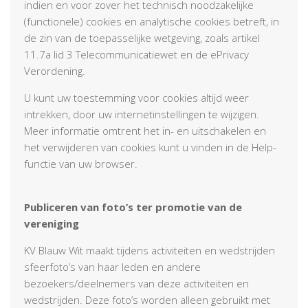
indien en voor zover het technisch noodzakelijke
(functionele) cookies en analytische cookies betreft, in
de zin van de toepasselijke wetgeving, zoals artikel
11.7a lid 3 Telecommunicatiewet en de ePrivacy
Verordening.
U kunt uw toestemming voor cookies altijd weer
intrekken, door uw internetinstellingen te wijzigen.
Meer informatie omtrent het in- en uitschakelen en
het verwijderen van cookies kunt u vinden in de Help-
functie van uw browser.
Publiceren van foto’s ter promotie van de
vereniging
KV Blauw Wit maakt tijdens activiteiten en wedstrijden
sfeerfoto’s van haar leden en andere
bezoekers/deelnemers van deze activiteiten en
wedstrijden. Deze foto’s worden alleen gebruikt met