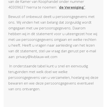
van de Kamer van Koophandel onder nummer
40309637 hierna te noemen: `
de Vereniging`
.
Bewust of onbewust deelt u persoonsgegevens met
ons. Wij vinden het van belang dat zorgvuldig wordt
omgegaan met uw persoonsgegevens. Daarom
hebben wij in dit statement voor u uiteengezet hoe wij
met uw persoonsgegevens omgaan en welke rechten
u heeft. Heeft u vragen naar aanleiding van het lezen
van dit statement, stel uw vraag dan gerust per e-mail
aan: privacy@kvblauw-wit.com
In onderstaande tabel kunt u snel en eenvoudig
terugvinden met welk doel we welke
persoonsgegevens van u verzamelen, hoelang wij deze
bewaren en wie deze persoonsgegevens eventueel
van ons ontvangen.