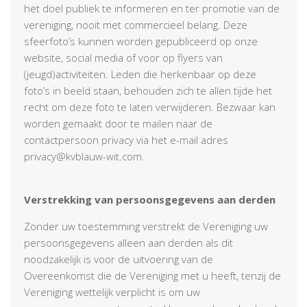
het doel publiek te informeren en ter promotie van de
vereniging, nooit met commercieel belang. Deze
sfeerfoto’s kunnen worden gepubliceerd op onze
website, social media of voor op flyers van
(jeugd)activiteiten. Leden die herkenbaar op deze
foto’s in beeld staan, behouden zich te allen tijde het
recht om deze foto te laten verwijderen. Bezwaar kan
worden gemaakt door te mailen naar de
contactpersoon privacy via het e-mail adres
privacy@kvblauw-wit.com.
Verstrekking van persoonsgegevens aan derden
Zonder uw toestemming verstrekt de Vereniging uw
persoonsgegevens alleen aan derden als dit
noodzakelijk is voor de uitvoering van de
Overeenkomst die de Vereniging met u heeft, tenzij de
Vereniging wettelijk verplicht is om uw