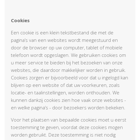
Cookies
Een cookie is een klein tekstbestand die met de
pagina’s van een websites wordt meegestuurd en
door de browser op uw computer, tablet of mobiele
telefoon wordt opgeslagen. We gebruiken cookies om
u meer service te bieden bij het bezoeken van onze
websites, die daardoor makkelijker worden in gebruik.
Cookies zorgen er bijvoorbeeld voor dat u ingelogd kan
blijven op een website of dat uw voorkeuren, zoals
locatie- en taalinstellingen, worden onthouden. We
kunnen dankzij cookies zien hoe vaak onze websites -
en welke pagina’s - door bezoekers worden bekeken.
Voor het plaatsen van bepaalde cookies moet u eerst
toestemming te geven, voordat deze cookies mogen
worden gebruikt. Deze toestemming is niet nodig