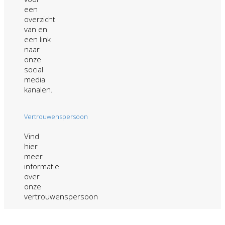
een
overzicht
van en
een link
naar
onze
social
media
kanalen.
Vertrouwenspersoon
Vind
hier
meer
informatie
over
onze
vertrouwenspersoon