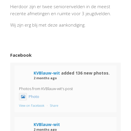
Hierdoor zijn er twee seniorenvelden in de meest
recente afmetingen en ruimte voor 3 jeugdvelden.
Wij zijn erg blij met deze aankondiging.
Facebook
KVBlauw-wit
added 136 new photos.
2 months ago
Photos from KVBlauw-wit's post
Photo
View on Facebook
·
Share
KVBlauw-wit
2 months ago