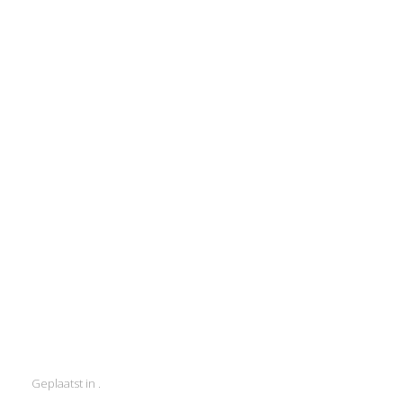
Geplaatst in .