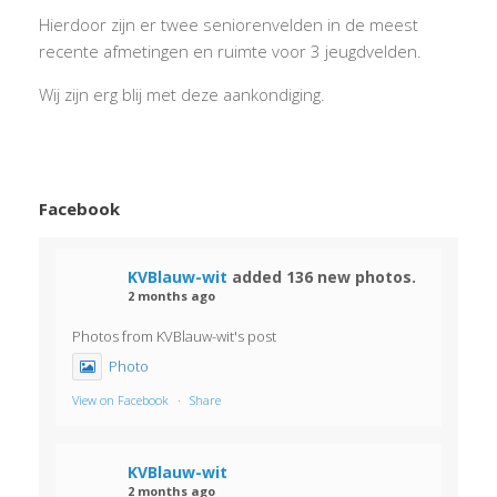
Hierdoor zijn er twee seniorenvelden in de meest
recente afmetingen en ruimte voor 3 jeugdvelden.
Wij zijn erg blij met deze aankondiging.
Facebook
KVBlauw-wit
added 136 new photos.
2 months ago
Photos from KVBlauw-wit's post
Photo
View on Facebook
·
Share
KVBlauw-wit
2 months ago