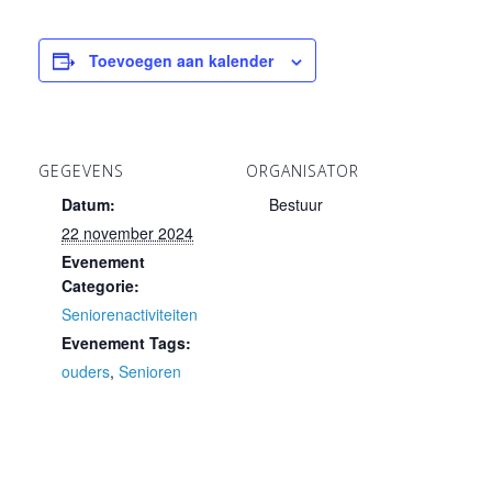
Toevoegen aan kalender
GEGEVENS
ORGANISATOR
Datum:
Bestuur
22 november 2024
Evenement
Categorie:
Seniorenactiviteiten
Evenement Tags:
ouders
,
Senioren