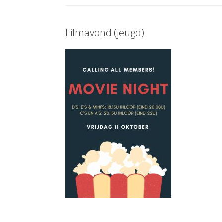
Filmavond (jeugd)