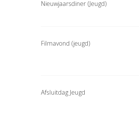
Nieuwjaarsdiner (Jeugd)
Filmavond (jeugd)
Afsluitdag Jeugd